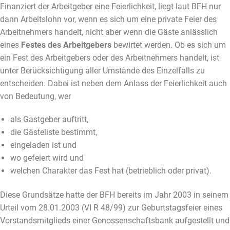
Finanziert der Arbeitgeber eine Feierlichkeit, liegt laut BFH nur
dann Arbeitslohn vor, wenn es sich um eine private Feier des
Arbeitnehmers handelt, nicht aber wenn die Gäste anlässlich
eines
Festes des Arbeitgebers
bewirtet werden. Ob es sich um
ein Fest des Arbeitgebers oder des Arbeitnehmers handelt, ist
unter Berücksichtigung aller Umstände des Einzelfalls zu
entscheiden. Dabei ist neben dem Anlass der Feierlichkeit auch
von Bedeutung, wer
als Gastgeber auftritt,
die Gästeliste bestimmt,
eingeladen ist und
wo gefeiert wird und
welchen Charakter das Fest hat (betrieblich oder privat).
Diese Grundsätze hatte der BFH bereits im Jahr 2003 in seinem
Urteil vom 28.01.2003 (VI R 48/99) zur Geburtstagsfeier eines
Vorstandsmitglieds einer Genossenschaftsbank aufgestellt und