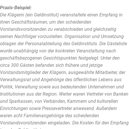
Praxis-Beispiel:
Die Klägerin (ein Geldinstitut) veranstaltete einen Empfang in
ihren Geschäftsräumen, um den scheidenden
Vorstandsvorsitzenden zu verabschieden und gleichzeitig
seinen Nachfolger vorzustellen. Organisation und Umsetzung
oblagen der Personalabteilung des Geldinstituts. Die Gästeliste
wurde unabhängig von der konkreten Veranstaltung nach
geschäftsbezogenen Gesichtspunkten festgelegt. Unter den
circa 300 Gästen befanden sich frühere und jetzige
Vorstandsmitglieder der Klägerin, ausgewählte Mitarbeiter, der
Verwaltungsrat und Angehörige des öffentlichen Lebens aus
Politik, Verwaltung sowie aus bedeutenden Unternehmen und
Institutionen aus der Region. Weiter waren Vertreter von Banken
und Sparkassen, von Verbänden, Kammern und kulturellen
Einrichtungen sowie Pressevertreter anwesend. Außerdem
waren acht Familienangehörige des scheidenden
Vorstandsvorsitzenden eingeladen. Die Kosten für den Empfang