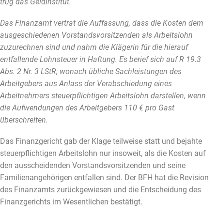
trug das Geldinstitut.
Das Finanzamt vertrat die Auffassung, dass die Kosten dem
ausgeschiedenen Vorstandsvorsitzenden als Arbeitslohn
zuzurechnen sind und nahm die Klägerin für die hierauf
entfallende Lohnsteuer in Haftung. Es berief sich auf R 19.3
Abs. 2 Nr. 3 LStR, wonach übliche Sachleistungen des
Arbeitgebers aus Anlass der Verabschiedung eines
Arbeitnehmers steuerpflichtigen Arbeitslohn darstellen, wenn
die Aufwendungen des Arbeitgebers 110 € pro Gast
überschreiten.
Das Finanzgericht gab der Klage teilweise statt und bejahte
steuerpflichtigen Arbeitslohn nur insoweit, als die Kosten auf
den ausscheidenden Vorstandsvorsitzenden und seine
Familienangehörigen entfallen sind. Der BFH hat die Revision
des Finanzamts zurückgewiesen und die Entscheidung des
Finanzgerichts im Wesentlichen bestätigt.