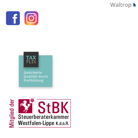
Waltrop