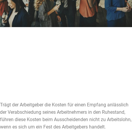
Abschiedsfeier für
Arbeitnehmer durch den
Arbeitgeber
27.02.2026
Geschrieben von Adsensio
Trägt der Arbeitgeber die Kosten für einen Empfang anlässlich
der Verabschiedung seines Arbeitnehmers in den Ruhestand,
führen diese Kosten beim Ausscheidenden nicht zu Arbeitslohn,
wenn es sich um ein Fest des Arbeitgebers handelt.