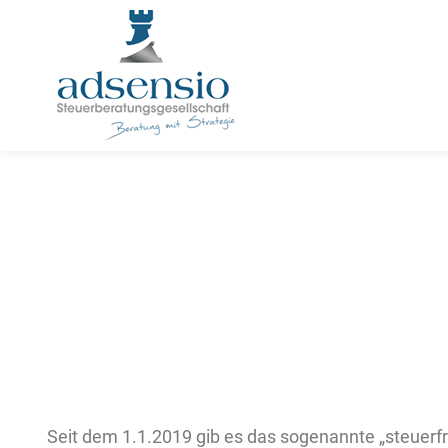
Deutschl
Seit dem 1.1.2019 gib es das sogenannte „steuerfr