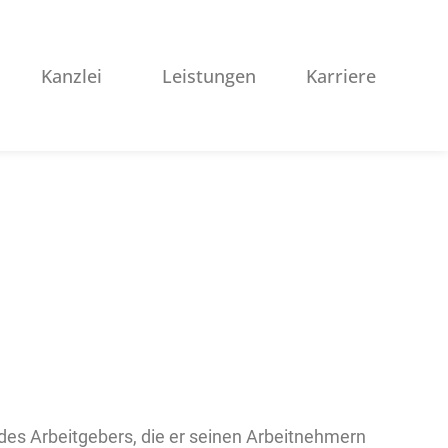
Kanzlei
Leistungen
Karriere
Jobticket
 des Arbeitgebers, die er seinen Arbeitnehmern