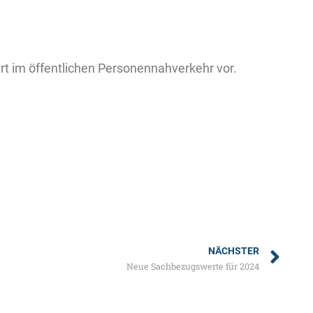
hrt im öffentlichen Personennahverkehr vor.
NÄCHSTER
Neue Sachbezugswerte für 2024