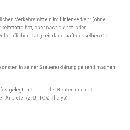
ichen Verkehrsmitteln im Linienverkehr (ohne
gkeitstätte hat, aber nach dienst- oder
beruflichen Tätigkeit dauerhaft denselben Ort
onsten in seiner Steuererklärung geltend machen
 festgelegten Linien oder Routen und mit
Anbieter (z. B. TGV, Thalys).