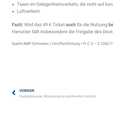
Taxen im Gelegenheitsverkehr, die nicht auf kon
Luftverkehr.
Fazit:
Wird das 49 €-Ticket
auch
für die Nutzung
b
Hierunter fällt insbesondere die Freigabe des Deu
Quelle:BMF-Schreiben | Veröffentlichung | IV C 5 – S 2342/1
VORIGER
Parkplatzmiete: Minderung des geldwerten Vorteils