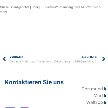
Quelle:Finanzgerichte | Urteil | FG Baden-Württemberg, 10 K 646/22 | 02-11-
2023
VORIGER
NÄCHSTER
Geplante Änderung: Umsatzsteuer bei Kleinunternehmern
E-Rechnung im B2B-Bereich ab 2025
Kontaktieren Sie uns
Dortmund
Marl
Waltrop