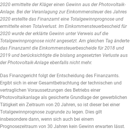
2020 ermittelte der Kläger einen Gewinn aus der Photovoltaik-
Anlage. Bei der Veranlagung zur Einkommensteuer des Jahres
2020 erstellte das Finanzamt eine Totalgewinnprognose und
ermittelte einen Totalverlust. Im Einkommensteuerbescheid für
2020 wurde der erklärte Gewinn unter Verweis auf die
Totalgewinnprognose nicht angesetzt. Am gleichen Tag änderte
das Finanzamt die Einkommensteuerbescheide für 2018 und
2019 und berücksichtigte die bislang angesetzten Verluste aus
der Photovoltaik-Anlage ebenfalls nicht mehr.
Das Finanzgericht folgt der Entscheidung des Finanzamts.
Ergibt sich in einer Gesamtbetrachtung der technischen und
vertraglichen Voraussetzungen des Betriebs einer
Photovoltaikanlage als gesicherte Grundlage der gewerblichen
Tätigkeit ein Zeitraum von 20 Jahren, so ist dieser bei einer
Totalgewinnprognose zugrunde zu legen. Dies gilt
insbesondere dann, wenn sich auch bei einem
Prognosezeitraum von 30 Jahren kein Gewinn erwarten lässt.