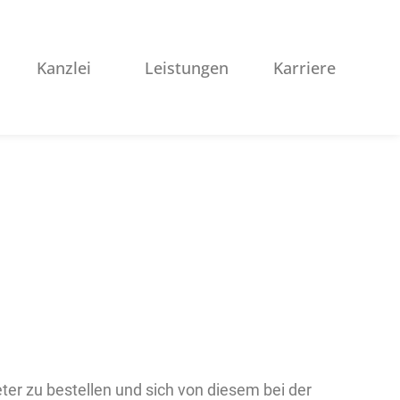
Kanzlei
Leistungen
Karriere
ng
ter zu bestellen und sich von diesem bei der