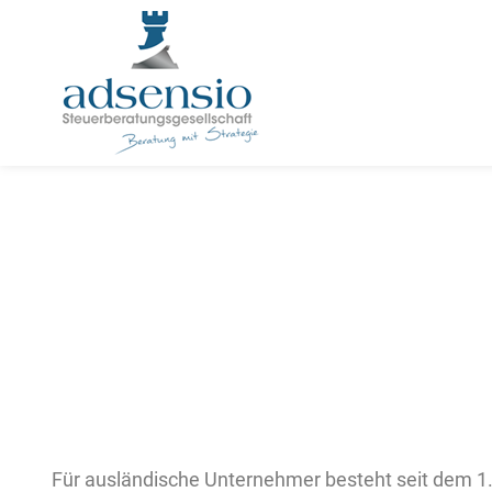
U
Für ausländische Unternehmer besteht seit dem 1.1