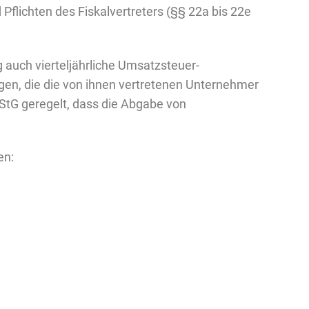
Pflichten des Fiskalvertreters (§§ 22a bis 22e
 auch vierteljährliche Umsatzsteuer-
en, die die von ihnen vertretenen Unternehmer
StG geregelt, dass die Abgabe von
en: