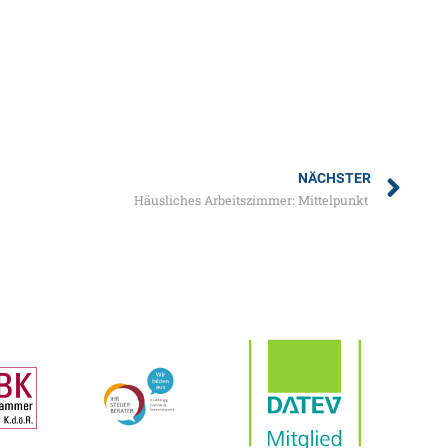
NÄCHSTER
Häusliches Arbeitszimmer: Mittelpunkt