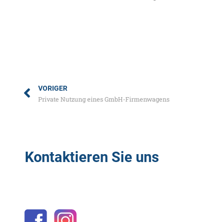
VORIGER
Private Nutzung eines GmbH-Firmenwagens
Kontaktieren Sie uns